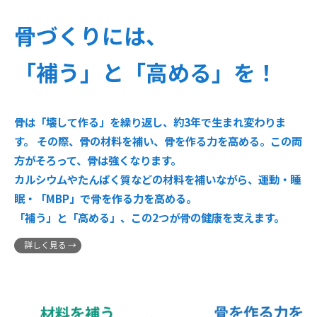
骨づくりには、
「補う」と「高める」を！
骨は「壊して作る」を繰り返し、約3年で生まれ変わりま
す。 その際、骨の材料を補い、骨を作る力を高める。この両
方がそろって、骨は強くなります。
カルシウムやたんぱく質などの材料を補いながら、運動・睡
眠・「MBP」で骨を作る力を高める。
「補う」と「高める」、この2つが骨の健康を支えます。
詳しく見る