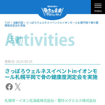
menu
TOP
>
活動内容
>
さっぽろウェルネスイベントinイオンモール札幌平岡で骨の健
康度測定会を実施
更新日: 2024.09.20
さっぽろウェルネスイベントinイオンモ
ール札幌平岡で骨の健康度測定会を実施
札幌市・イオン北海道株式会社・雪印メグミルク株式会社