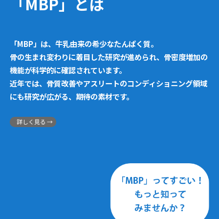
「MBP」とは
「MBP」は、牛乳由来の希少なたんぱく質。
骨の生まれ変わりに着目した研究が進められ、骨密度増加の
機能が科学的に確認されています。
近年では、骨質改善やアスリートのコンディショニング領域
にも研究が広がる、期待の素材です。
詳しく見る