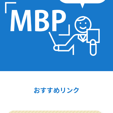
おすすめリンク