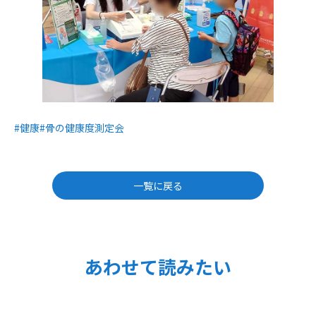
#健康
#骨の健康度測定会
一覧に戻る
あわせて読みたい