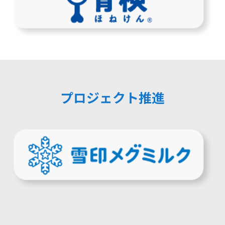
プロジェクト推進