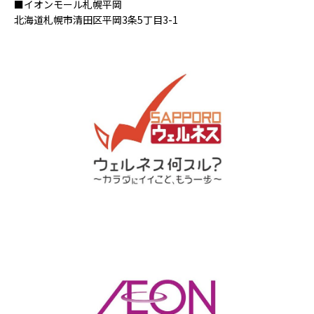
■イオンモール札幌平岡
北海道札幌市清田区平岡3条5丁目3-1