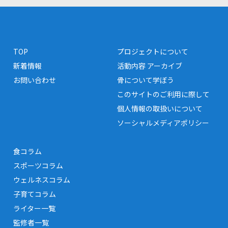
TOP
プロジェクトについて
新着情報
活動内容 アーカイブ
お問い合わせ
骨について学ぼう
このサイトのご利用に際して
個人情報の取扱いについて
ソーシャルメディアポリシー
食コラム
スポーツコラム
ウェルネスコラム
子育てコラム
ライター一覧
監修者一覧