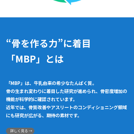
“骨を作る力”に着目
「MBP」とは
「MBP」は、牛乳由来の希少なたんぱく質。
骨の生まれ変わりに着目した研究が進められ、骨密度増加の
機能が科学的に確認されています。
近年では、骨質改善やアスリートのコンディショニング領域
にも研究が広がる、期待の素材です。
詳しく見る