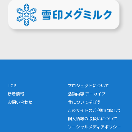
TOP
プロジェクトについて
新着情報
活動内容 アーカイブ
お問い合わせ
骨について学ぼう
このサイトのご利用に際して
個人情報の取扱いについて
ソーシャルメディアポリシー