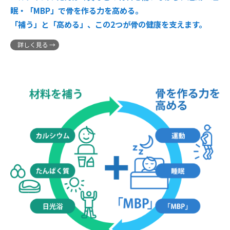
眠・「MBP」で骨を作る力を高める。
「補う」と「高める」、この2つが骨の健康を支えます。
詳しく見る