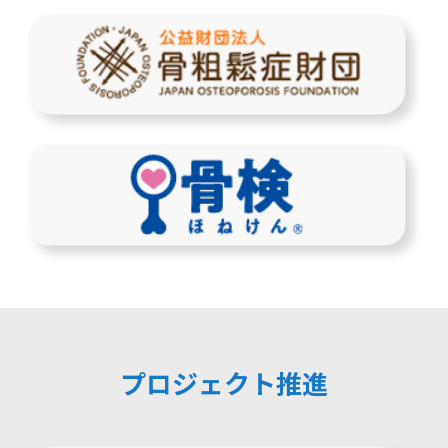
プロジェクト推進