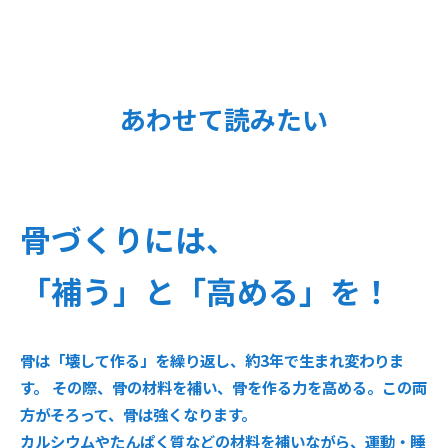
あわせて読みたい
骨づくりには、
「補う」と「高める」を！
骨は「壊して作る」を繰り返し、約3年で生まれ変わりま
す。 その際、骨の材料を補い、骨を作る力を高める。この両
方がそろって、骨は強くなります。
カルシウムやたんぱく質などの材料を補いながら、運動・睡