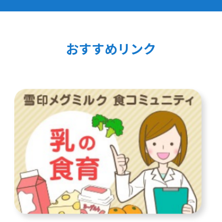
おすすめリンク