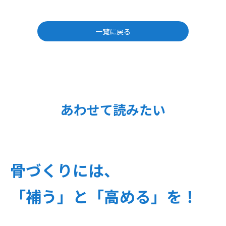
一覧に戻る
あわせて読みたい
骨づくりには、
「補う」と「高める」を！