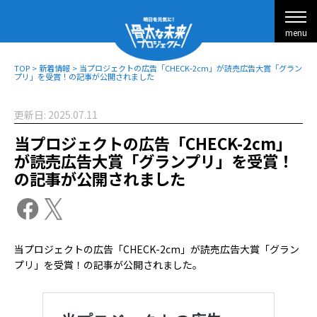
menu
TOP
>
新着情報
>
当プロジェクトの広告「CHECK-2cm」が読売広告大賞「グラン
プリ」を受賞！の記事が公開されました
更新日: 2025.07.11
当プロジェクトの広告「CHECK-2cm」
が読売広告大賞「グランプリ」を受賞！
の記事が公開されました
当プロジェクトの広告「CHECK-2cm」が読売広告大賞「グラン
プリ」を受賞！の記事が公開されました。