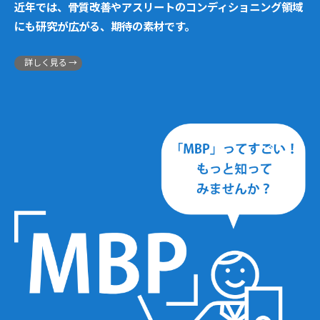
近年では、骨質改善やアスリートのコンディショニング領域
にも研究が広がる、期待の素材です。
詳しく見る