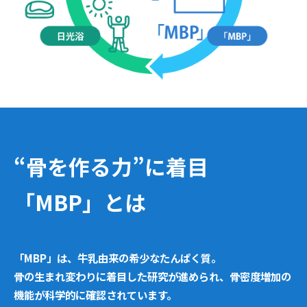
“骨を作る力”に着目
「MBP」とは
「MBP」は、牛乳由来の希少なたんぱく質。
骨の生まれ変わりに着目した研究が進められ、骨密度増加の
機能が科学的に確認されています。