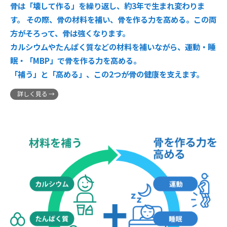
骨は「壊して作る」を繰り返し、約3年で生まれ変わりま
す。 その際、骨の材料を補い、骨を作る力を高める。この両
方がそろって、骨は強くなります。
カルシウムやたんぱく質などの材料を補いながら、運動・睡
眠・「MBP」で骨を作る力を高める。
「補う」と「高める」、この2つが骨の健康を支えます。
詳しく見る