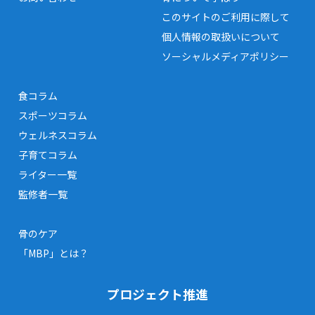
このサイトのご利用に際して
個人情報の取扱いについて
ソーシャルメディアポリシー
食コラム
スポーツコラム
ウェルネスコラム
子育てコラム
ライター一覧
監修者一覧
骨のケア
「MBP」とは？
プロジェクト推進