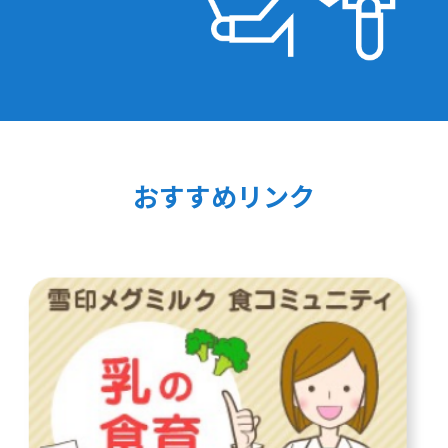
おすすめリンク