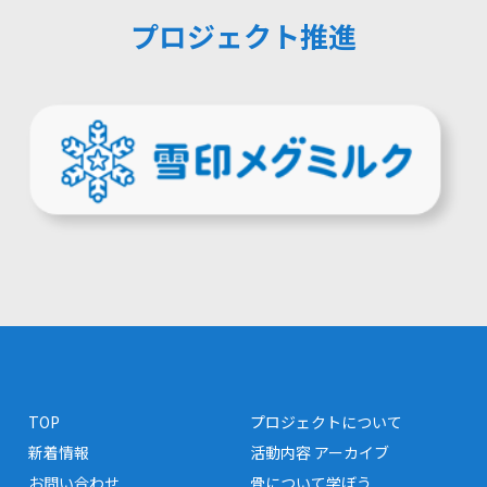
プロジェクト推進
TOP
プロジェクトについて
新着情報
活動内容 アーカイブ
お問い合わせ
骨について学ぼう