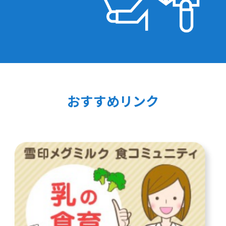
おすすめリンク