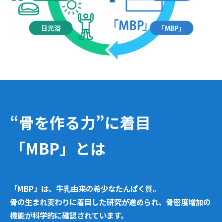
“骨を作る力”に着目
「MBP」とは
「MBP」は、牛乳由来の希少なたんぱく質。
骨の生まれ変わりに着目した研究が進められ、骨密度増加の
機能が科学的に確認されています。