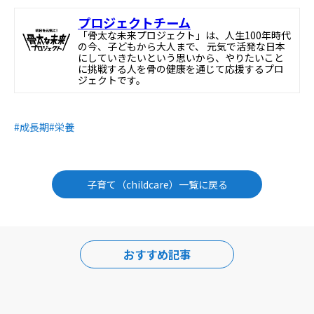
プロジェクトチーム
「骨太な未来プロジェクト」は、人生100年時代
の今、子どもから大人まで、 元気で活発な日本
にしていきたいという思いから、やりたいこと
に挑戦する人を骨の健康を通じて応援するプロ
ジェクトです。
#成長期
#栄養
子育て（childcare）一覧に戻る
おすすめ記事