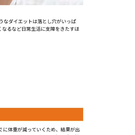
うなダイエットは落とし穴がいっぱ
くなるなど日常生活に支障をきたすほ
ぐに体重が減っていくため、結果が出