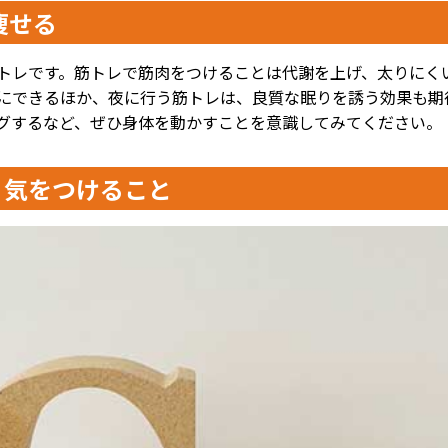
痩せる
トレです。筋トレで筋肉をつけることは代謝を上げ、太りにく
にできるほか、夜に行う筋トレは、良質な眠りを誘う効果も期
グするなど、ぜひ身体を動かすことを意識してみてください。
う気をつけること