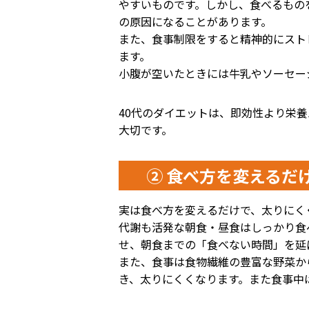
やすいものです。しかし、食べるもの
の原因になることがあります。
また、食事制限をすると精神的にスト
ます。
小腹が空いたときには牛乳やソーセー
40代のダイエットは、即効性より栄
大切です。
② 食べ方を変えるだ
実は食べ方を変えるだけで、太りにく
代謝も活発な朝食・昼食はしっかり食
せ、朝食までの「食べない時間」を延
また、食事は食物繊維の豊富な野菜か
き、太りにくくなります。また食事中