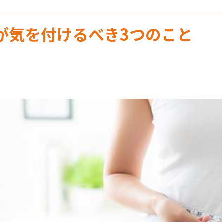
が気を付けるべき3つのこと