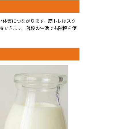
い体質につながります。筋トレはスク
待できます。普段の生活でも階段を使