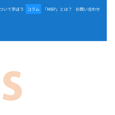
ついて学ぼう
コラム
「MBP」とは？
お問い合わせ