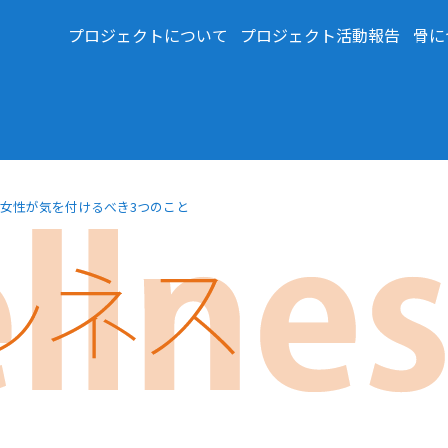
プロジェクトについて
プロジェクト活動報告
骨に
代女性が気を付けるべき3つのこと