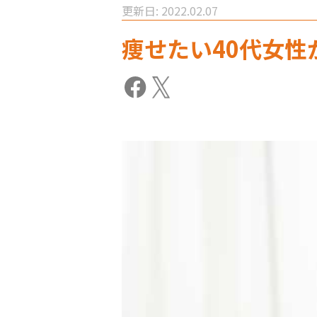
更新日: 2022.02.07
痩せたい40代女性