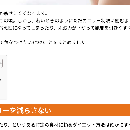
なか痩せにくくなります。
この頃。しかし、若いときのようにただカロリー制限に励むよ
冷え性になってしまったり、免疫力が下がって風邪を引きやす
トで気をつけたい3つのことをまとめました。
る
リーを減らさない
たり、というある特定の食材に頼るダイエット方法は確かにす