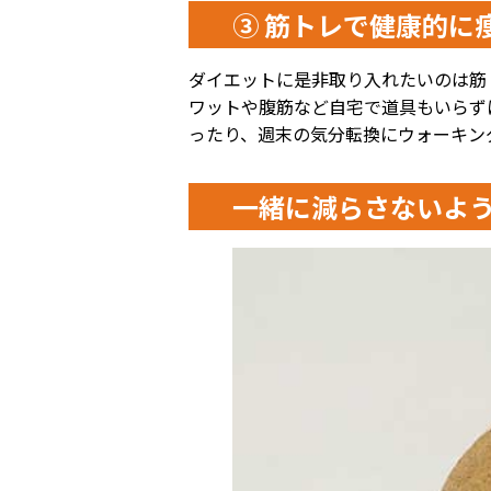
③ 筋トレで健康的に
ダイエットに是非取り入れたいのは筋
ワットや腹筋など自宅で道具もいらず
ったり、週末の気分転換にウォーキン
一緒に減らさないよ