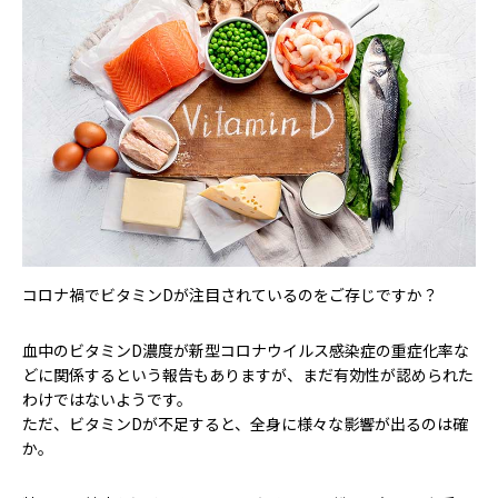
コロナ禍でビタミンDが注目されているのをご存じですか？
血中のビタミンD濃度が新型コロナウイルス感染症の重症化率な
どに関係するという報告もありますが、まだ有効性が認められた
わけではないようです。
ただ、ビタミンDが不足すると、全身に様々な影響が出るのは確
か。