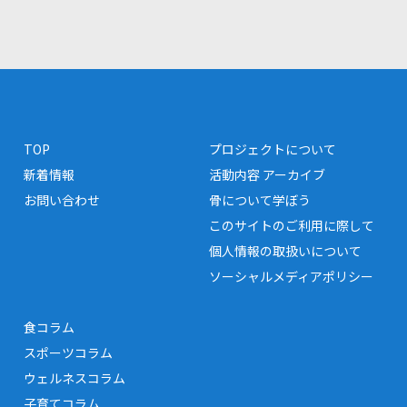
TOP
プロジェクトについて
新着情報
活動内容 アーカイブ
お問い合わせ
骨について学ぼう
このサイトのご利用に際して
個人情報の取扱いについて
ソーシャルメディアポリシー
食コラム
スポーツコラム
ウェルネスコラム
子育てコラム