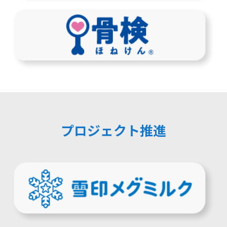
プロジェクト推進