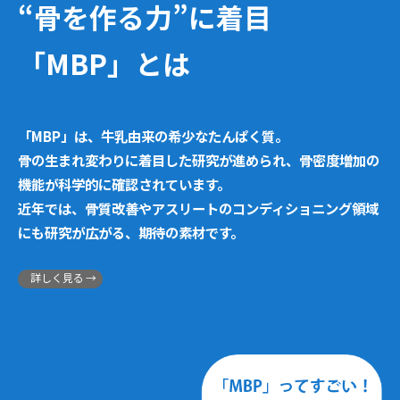
“骨を作る力”に着目
「MBP」とは
「MBP」は、牛乳由来の希少なたんぱく質。
骨の生まれ変わりに着目した研究が進められ、骨密度増加の
機能が科学的に確認されています。
近年では、骨質改善やアスリートのコンディショニング領域
にも研究が広がる、期待の素材です。
詳しく見る