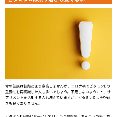
骨の健康は普段あまり意識しませんが、コロナ禍でビタミンDの
重要性を再認識した人も多いでしょう。不足しないようにと、サ
プリメントを活用する人も増えていますが、ビタミンDは摂り過
ぎも良くありません。
ビタミンDが多い食品としては、かつお塩辛、あんこうの肝、乾