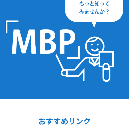
おすすめリンク