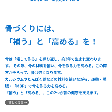
骨づくりには、
「補う」と「高める」を！
骨は「壊して作る」を繰り返し、約3年で生まれ変わりま
す。 その際、骨の材料を補い、骨を作る力を高める。この両
方がそろって、骨は強くなります。
カルシウムやたんぱく質などの材料を補いながら、運動・睡
眠・「MBP」で骨を作る力を高める。
「補う」と「高める」、この2つが骨の健康を支えます。
詳しく見る