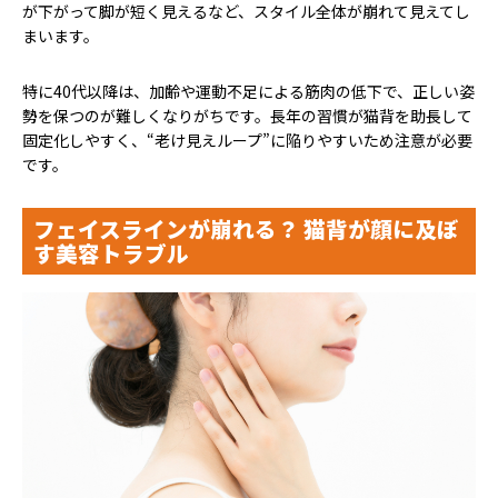
が下がって脚が短く見えるなど、スタイル全体が崩れて見えてし
まいます。
特に40代以降は、加齢や運動不足による筋肉の低下で、正しい姿
勢を保つのが難しくなりがちです。長年の習慣が猫背を助長して
固定化しやすく、“老け見えループ”に陥りやすいため注意が必要
です。
フェイスラインが崩れる？ 猫背が顔に及ぼ
す美容トラブル