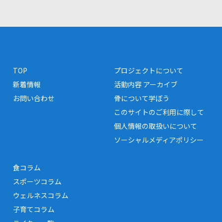
TOP
プロジェクトについて
新着情報
活動内容 アーカイブ
お問い合わせ
骨について学ぼう
このサイトのご利用に際して
個人情報の取扱いについて
ソーシャルメディアポリシー
食コラム
スポーツコラム
ウェルネスコラム
子育てコラム