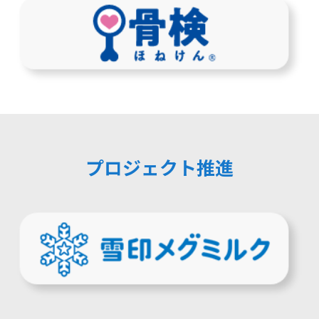
プロジェクト推進