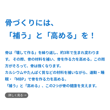
骨づくりには、
「補う」と「高める」を！
骨は「壊して作る」を繰り返し、約3年で生まれ変わりま
す。 その際、骨の材料を補い、骨を作る力を高める。この両
方がそろって、骨は強くなります。
カルシウムやたんぱく質などの材料を補いながら、運動・睡
眠・「MBP」で骨を作る力を高める。
「補う」と「高める」、この2つが骨の健康を支えます。
詳しく見る