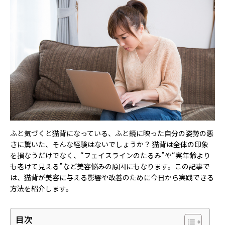
ふと気づくと猫背になっている、ふと鏡に映った自分の姿勢の悪
さに驚いた、そんな経験はないでしょうか？ 猫背は全体の印象
を損なうだけでなく、“フェイスラインのたるみ”や“実年齢より
も老けて見える”など美容悩みの原因にもなります。この記事で
は、猫背が美容に与える影響や改善のために今日から実践できる
方法を紹介します。
目次