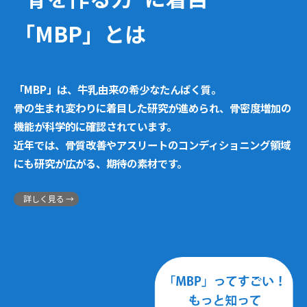
「MBP」とは
「MBP」は、牛乳由来の希少なたんぱく質。
骨の生まれ変わりに着目した研究が進められ、骨密度増加の
機能が科学的に確認されています。
近年では、骨質改善やアスリートのコンディショニング領域
にも研究が広がる、期待の素材です。
詳しく見る