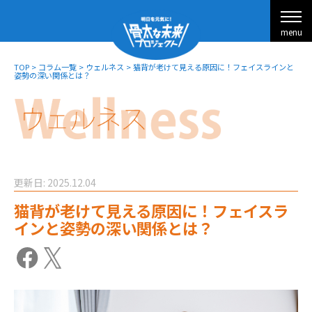
menu
TOP
>
コラム一覧
>
ウェルネス
>
猫背が老けて見える原因に！フェイスラインと
姿勢の深い関係とは？
更新日: 2025.12.04
猫背が老けて見える原因に！フェイスラ
インと姿勢の深い関係とは？