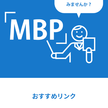
おすすめリンク