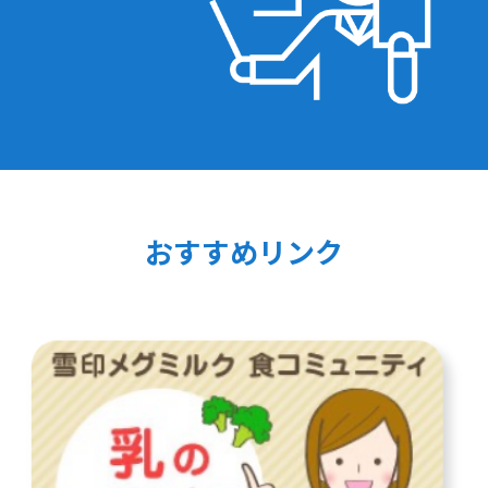
おすすめリンク