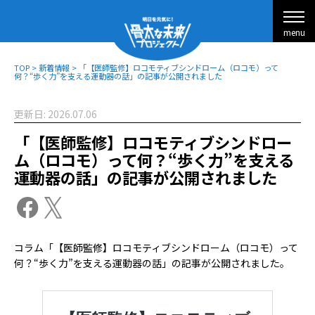
menu
TOP
>
新着情報
>
「【医師監修】ロコモティブシンドローム（ロコモ）って
何？“歩く力”を支える運動器の話」の記事が公開されました
更新日: 2026.07.06
「【医師監修】ロコモティブシンドロー
ム（ロコモ）って何？“歩く力”を支える
運動器の話」の記事が公開されました
コラム「【医師監修】ロコモティブシンドローム（ロコモ）って
何？“歩く力”を支える運動器の話」の記事が公開されました。