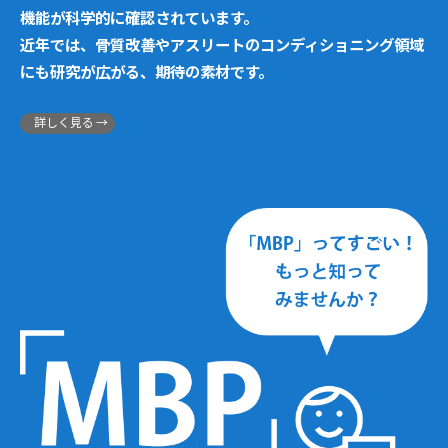
機能が科学的に確認されています。
近年では、骨質改善やアスリートのコンディショニング領域
にも研究が広がる、期待の素材です。
詳しく見る