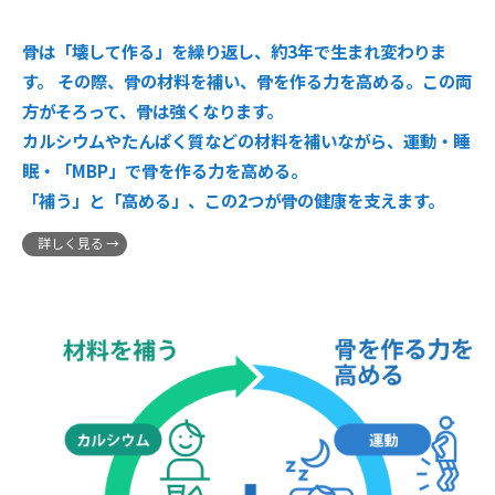
骨は「壊して作る」を繰り返し、約3年で生まれ変わりま
す。 その際、骨の材料を補い、骨を作る力を高める。この両
方がそろって、骨は強くなります。
カルシウムやたんぱく質などの材料を補いながら、運動・睡
眠・「MBP」で骨を作る力を高める。
「補う」と「高める」、この2つが骨の健康を支えます。
詳しく見る