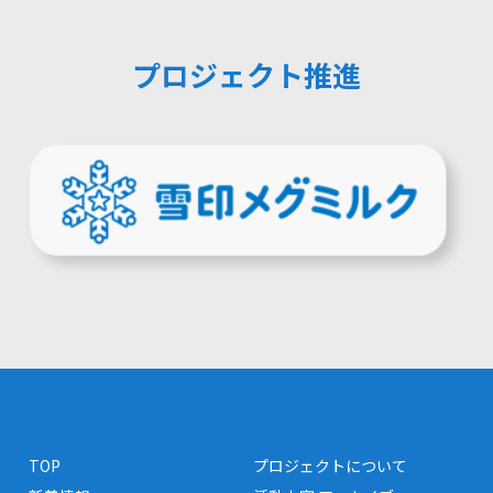
プロジェクト推進
TOP
プロジェクトについて