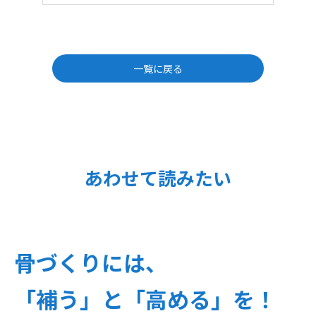
一覧に戻る
あわせて読みたい
骨づくりには、
「補う」と「高める」を！