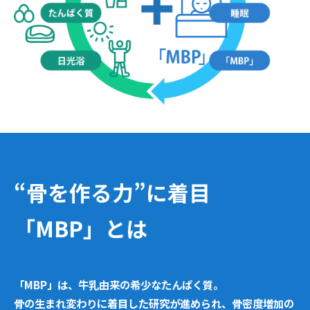
“骨を作る力”に着目
「MBP」とは
「MBP」は、牛乳由来の希少なたんぱく質。
骨の生まれ変わりに着目した研究が進められ、骨密度増加の