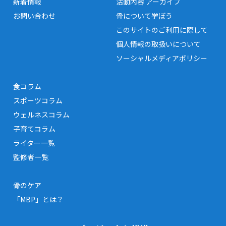
新着情報
活動内容 アーカイブ
お問い合わせ
骨について学ぼう
このサイトのご利用に際して
個人情報の取扱いについて
ソーシャルメディアポリシー
食コラム
スポーツコラム
ウェルネスコラム
子育てコラム
ライター一覧
監修者一覧
骨のケア
「MBP」とは？