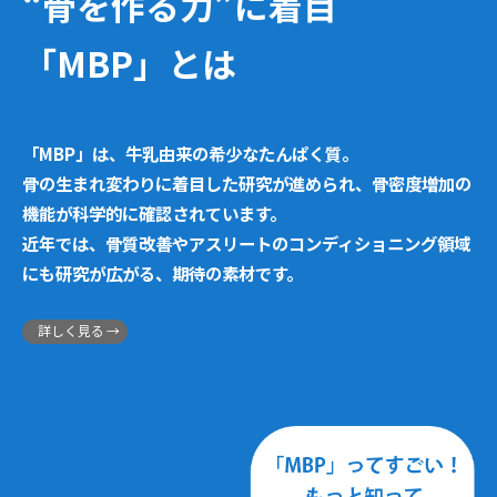
“骨を作る力”に着目
「MBP」とは
「MBP」は、牛乳由来の希少なたんぱく質。
骨の生まれ変わりに着目した研究が進められ、骨密度増加の
機能が科学的に確認されています。
近年では、骨質改善やアスリートのコンディショニング領域
にも研究が広がる、期待の素材です。
詳しく見る