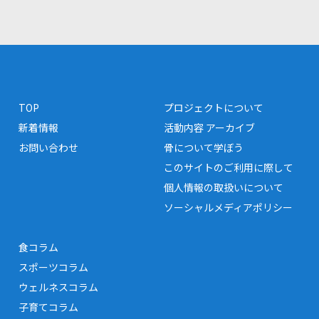
TOP
プロジェクトについて
新着情報
活動内容 アーカイブ
お問い合わせ
骨について学ぼう
このサイトのご利用に際して
個人情報の取扱いについて
ソーシャルメディアポリシー
食コラム
スポーツコラム
ウェルネスコラム
子育てコラム