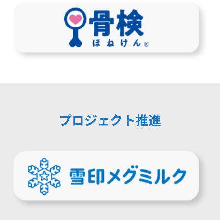
プロジェクト推進