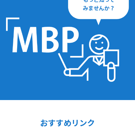
おすすめリンク