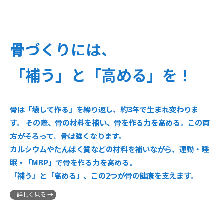
骨づくりには、
「補う」と「高める」を！
骨は「壊して作る」を繰り返し、約3年で生まれ変わりま
す。 その際、骨の材料を補い、骨を作る力を高める。この両
方がそろって、骨は強くなります。
カルシウムやたんぱく質などの材料を補いながら、運動・睡
眠・「MBP」で骨を作る力を高める。
「補う」と「高める」、この2つが骨の健康を支えます。
詳しく見る